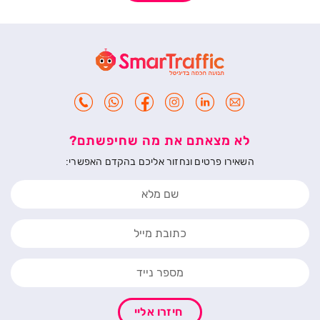
לא מצאתם את מה שחיפשתם?
השאירו פרטים ונחזור אליכם בהקדם האפשרי:
חיזרו אליי