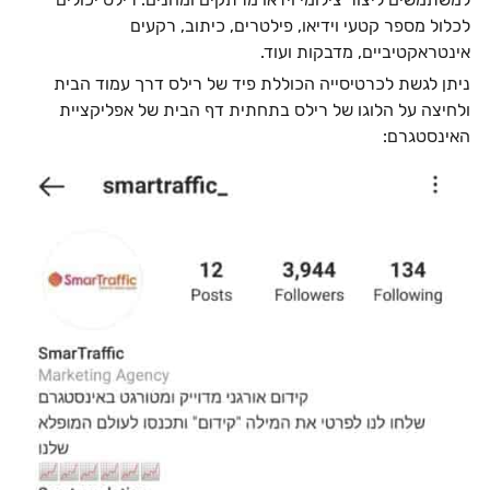
לכלול מספר קטעי וידיאו, פילטרים, כיתוב, רקעים
אינטראקטיביים, מדבקות ועוד.
ניתן לגשת לכרטיסייה הכוללת פיד של רילס דרך עמוד הבית
ולחיצה על הלוגו של רילס בתחתית דף הבית של אפליקציית
האינסטגרם: