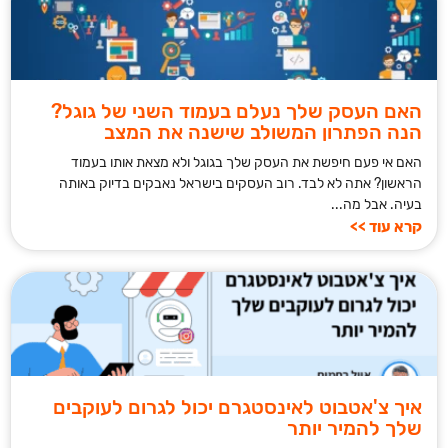
האם העסק שלך נעלם בעמוד השני של גוגל?
הנה הפתרון המשולב שישנה את המצב
האם אי פעם חיפשת את העסק שלך בגוגל ולא מצאת אותו בעמוד
הראשון? אתה לא לבד. רוב העסקים בישראל נאבקים בדיוק באותה
בעיה. אבל מה...
קרא עוד >>
איך צ'אטבוט לאינסטגרם יכול לגרום לעוקבים
שלך להמיר יותר