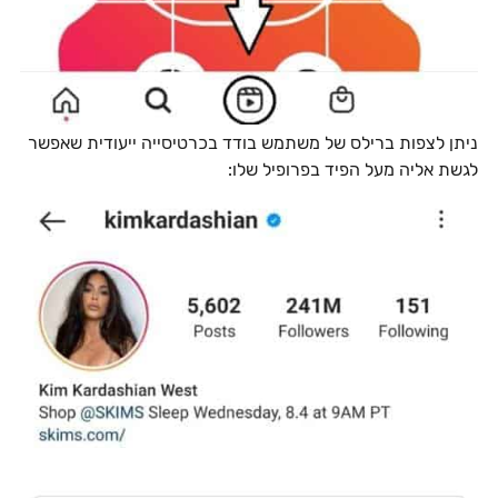
ניתן לצפות ברילס של משתמש בודד בכרטיסייה ייעודית שאפשר
לגשת אליה מעל הפיד בפרופיל שלו: