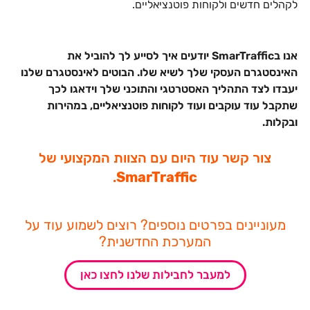
לקהלים חדשים ולקוחות פוטנציאליים.
אנו בSmarTraffic יודעים איך לסייע לך להוביל את
האינסטגרם העסקי שלך לשיא שלו. הבוטים לאינסטגרם שלנו
יעבדו לצד התהליך האסטרטגי והתוכני שלך וידאגו לכך
שתקבל עוד עוקבים ועוד לקוחות פוטנציאליים, במהירות
ובקלות.
צור קשר עוד היום עם הצוות המקצועי של
.
Sma
rTraffic
מעוניינים בפרטים נוספים? רוצים לשמוע עוד על
המערכת החדשנית?
למעבר לחבילות שלנו לחצו כאן