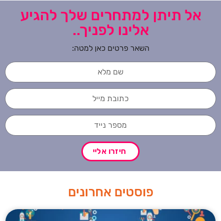
אל תיתן למתחרים שלך להגיע
אלינו לפניך..
השאר פרטים כאן למטה:
חיזרו אליי
פוסטים אחרונים