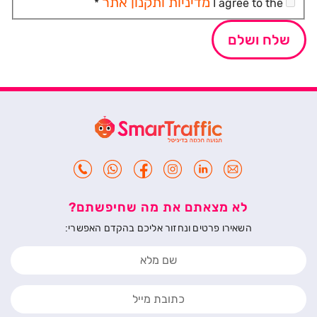
מדיניות ותקנון אתר
*
I agree to the
לא מצאתם את מה שחיפשתם?
השאירו פרטים ונחזור אליכם בהקדם האפשרי: