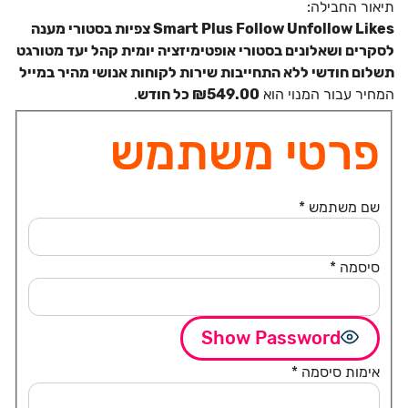
תיאור החבילה:
Smart Plus Follow Unfollow Likes צפיות בסטורי מענה
לסקרים ושאלונים בסטורי
אופטימיזציה יומית קהל יעד מטורגט
תשלום חודשי ללא התחייבות שירות לקוחות אנושי מהיר במייל
המחיר עבור המנוי הוא
₪549.00 כל ‎חודש
.
פרטי משתמש
שם משתמש
*
סיסמה
*
Show Password
אימות סיסמה
*