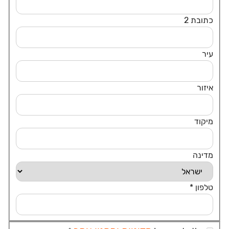
איזור
*