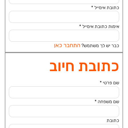
*
אימות כתובת אימייל
*
התחבר כאן
כבר יש לך משתמש?
כתובת חיוב
*
*