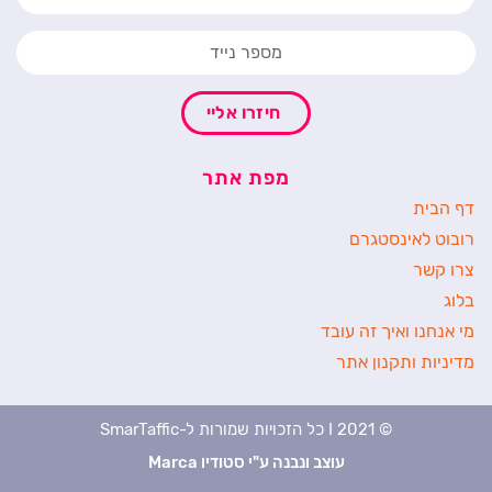
חיזרו אליי
מפת אתר
דף הבית
רובוט לאינסטגרם
צרו קשר
בלוג
מי אנחנו ואיך זה עובד
מדיניות ותקנון אתר
© 2021 I כל הזכויות שמורות ל-SmarTaffic
עוצב ונבנה ע"י סטודיו Marca