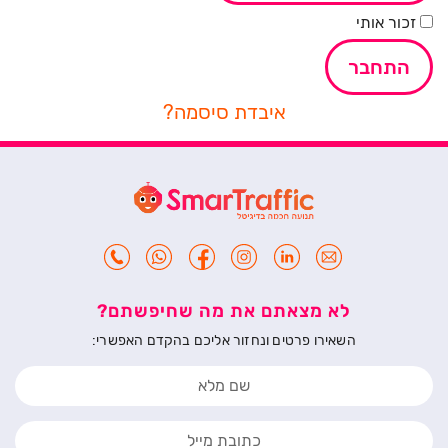
זכור אותי
איבדת סיסמה?
לא מצאתם את מה שחיפשתם?
השאירו פרטים ונחזור אליכם בהקדם האפשרי: