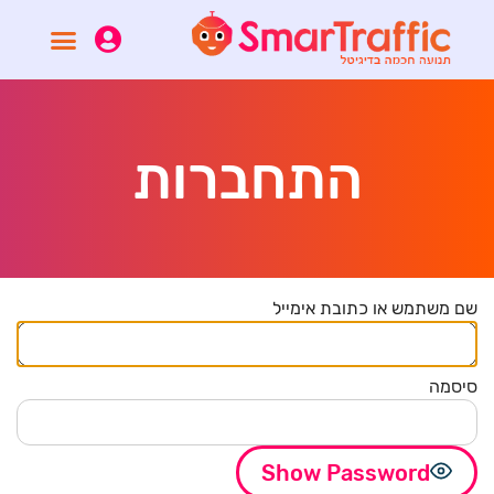
התחברות
שם משתמש או כתובת אימייל
סיסמה
Show Password