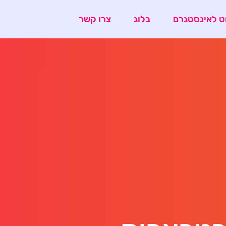
ט לאינסטגרם
בלוג
צרו קשר